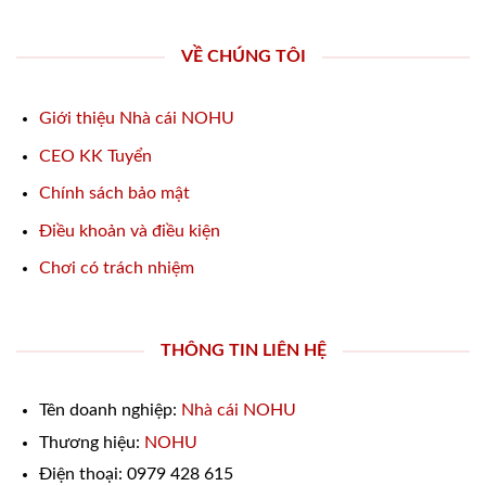
VỀ CHÚNG TÔI
Giới thiệu Nhà cái NOHU
CEO KK Tuyển
Chính sách bảo mật
Điều khoản và điều kiện
Chơi có trách nhiệm
THÔNG TIN LIÊN HỆ
Tên doanh nghiệp:
Nhà cái NOHU
Thương hiệu:
NOHU
Điện thoại: 0979 428 615