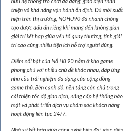
hữu hệ thống trò chơi đa dạng, giao diện thân
thiện và khả năng vận hành ổn định. Dù mới xuất
hiện trên thị trường, NOHU90 đã nhanh chóng
tạo được dấu ấn riêng khi mang đến không gian
giải trí kết hợp giữa yếu tố quay thưởng, tính giải
trí cao cùng nhiều tiện ích hỗ trợ người dùng.
Điểm nổi bật của Nổ Hũ 90 nằm ở kho game
phong phú với nhiều chủ đề khác nhau, đáp ứng
nhu cầu trải nghiệm đa dạng của cộng đồng
game thủ. Bên cạnh đó, nền tảng còn chú trọng
cải thiện tốc độ giao dịch, nâng cấp hệ thống bảo
mật và phát triển dịch vụ chăm sóc khách hàng
hoạt động liên tục 24/7.
Nhờ sự kết hợp giữa công nghệ hiện đại, giao diện