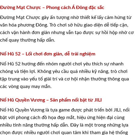
Đường Mạt Chược – Phong cách Á Đông đặc sắc
Đường Mạt Chược gây ấn tượng nhờ thiết kế lấy cảm hứng từ
văn hóa phương Đông. Trò chơi sở hữu giao diện dễ tiếp cận,
cách vận hành đơn giản nhưng vẫn tạo được sự hồi hộp nhờ cơ
chế quay thưởng hấp dẫn.
Nổ Hũ 52 – Lối chơi đơn giản, dễ trải nghiệm
Nổ Hũ 52 hướng đến nhóm người chơi yêu thích sự nhanh
chóng và tiện lợi. Không yêu cầu quá nhiều kỹ năng, trò chơi
tập trung vào yếu tố giải trí và cơ hội nhận thưởng thông qua
các vòng quay may mắn.
Nổ Hũ Quyền Vương – Sản phẩm nổi bật từ JILI
Nổ Hũ Quyền Vương là tựa game được phát triển bởi JILI, nổi
bật với phong cách đồ họa đẹp mắt, hiệu ứng hiện đại cùng
nhiều tính năng thưởng hấp dẫn. Đây là một trong những lựa
chọn được nhiều người chơi quan tâm khi tham gia hệ thống