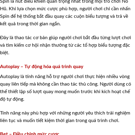
Spin là nút điều khiển quan trọng nhất trong mọi trò chơi Nổ
Hũ. Khi lựa chọn mức cược phù hợp, người chơi chỉ cần nhấn
Spin để hệ thống bắt đầu quay các cuộn biểu tượng và trả về
kết quả trong thời gian ngắn.
Đây là thao tác cơ bản giúp người chơi bắt đầu từng lượt chơi
và tìm kiếm cơ hội nhận thưởng từ các tổ hợp biểu tượng đặc
biệt.
Autoplay – Tự động hóa quá trình quay
Autoplay là tính năng hỗ trợ người chơi thực hiện nhiều vòng
quay liên tiếp mà không cần thao tác thủ công. Người dùng có
thể thiết lập số lượt quay mong muốn trước khi kích hoạt chế
độ tự động.
Tính năng này phù hợp với những người yêu thích trải nghiệm
liên tục và muốn tiết kiệm thời gian trong quá trình chơi.
Bet – Điều chỉnh mức cược