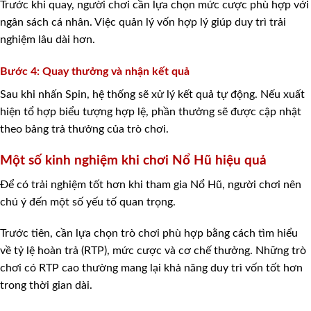
Trước khi quay, người chơi cần lựa chọn mức cược phù hợp với
ngân sách cá nhân. Việc quản lý vốn hợp lý giúp duy trì trải
nghiệm lâu dài hơn.
Bước 4: Quay thưởng và nhận kết quả
Sau khi nhấn Spin, hệ thống sẽ xử lý kết quả tự động. Nếu xuất
hiện tổ hợp biểu tượng hợp lệ, phần thưởng sẽ được cập nhật
theo bảng trả thưởng của trò chơi.
Một số kinh nghiệm khi chơi Nổ Hũ hiệu quả
Để có trải nghiệm tốt hơn khi tham gia Nổ Hũ, người chơi nên
chú ý đến một số yếu tố quan trọng.
Trước tiên, cần lựa chọn trò chơi phù hợp bằng cách tìm hiểu
về tỷ lệ hoàn trả (RTP), mức cược và cơ chế thưởng. Những trò
chơi có RTP cao thường mang lại khả năng duy trì vốn tốt hơn
trong thời gian dài.