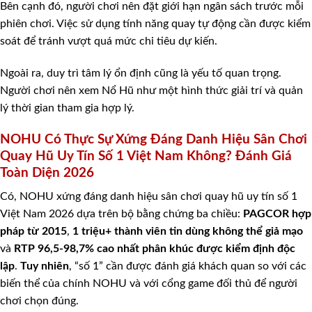
Bên cạnh đó, người chơi nên đặt giới hạn ngân sách trước mỗi
phiên chơi. Việc sử dụng tính năng quay tự động cần được kiểm
soát để tránh vượt quá mức chi tiêu dự kiến.
Ngoài ra, duy trì tâm lý ổn định cũng là yếu tố quan trọng.
Người chơi nên xem Nổ Hũ như một hình thức giải trí và quản
lý thời gian tham gia hợp lý.
NOHU Có Thực Sự Xứng Đáng Danh Hiệu Sân Chơi
Quay Hũ Uy Tín Số 1 Việt Nam Không? Đánh Giá
Toàn Diện 2026
Có, NOHU xứng đáng danh hiệu sân chơi quay hũ uy tín số 1
Việt Nam 2026 dựa trên bộ bằng chứng ba chiều:
PAGCOR hợp
pháp từ 2015
,
1 triệu+ thành viên tin dùng không thể giả mạo
và
RTP 96,5-98,7% cao nhất phân khúc được kiểm định độc
lập
.
Tuy nhiên
, “số 1” cần được đánh giá khách quan so với các
biến thể của chính NOHU và với cổng game đối thủ để người
chơi chọn đúng.