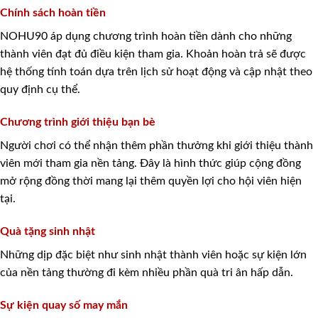
Chính sách hoàn tiền
NOHU90 áp dụng chương trình hoàn tiền dành cho những
thành viên đạt đủ điều kiện tham gia. Khoản hoàn trả sẽ được
hệ thống tính toán dựa trên lịch sử hoạt động và cập nhật theo
quy định cụ thể.
Chương trình giới thiệu bạn bè
Người chơi có thể nhận thêm phần thưởng khi giới thiệu thành
viên mới tham gia nền tảng. Đây là hình thức giúp cộng đồng
mở rộng đồng thời mang lại thêm quyền lợi cho hội viên hiện
tại.
Quà tặng sinh nhật
Những dịp đặc biệt như sinh nhật thành viên hoặc sự kiện lớn
của nền tảng thường đi kèm nhiều phần quà tri ân hấp dẫn.
Sự kiện quay số may mắn