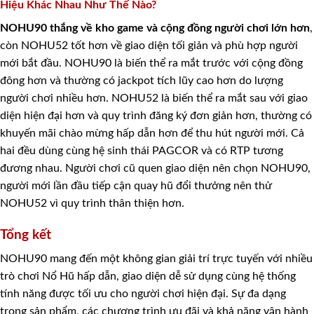
Hiệu Khác Nhau Như Thế Nào?
NOHU90 thắng về kho game và cộng đồng người chơi lớn hơn
,
còn NOHU52 tốt hơn về giao diện tối giản và phù hợp người
mới bắt đầu. NOHU90 là biến thể ra mắt trước với cộng đồng
đông hơn và thường có jackpot tích lũy cao hơn do lượng
người chơi nhiều hơn. NOHU52 là biến thể ra mắt sau với giao
diện hiện đại hơn và quy trình đăng ký đơn giản hơn, thường có
khuyến mãi chào mừng hấp dẫn hơn để thu hút người mới. Cả
hai đều dùng cùng hệ sinh thái PAGCOR và có RTP tương
đương nhau. Người chơi cũ quen giao diện nên chọn NOHU90,
người mới lần đầu tiếp cận quay hũ đổi thưởng nên thử
NOHU52 vì quy trình thân thiện hơn.
Tổng kết
NOHU90 mang đến một không gian giải trí trực tuyến với nhiều
trò chơi Nổ Hũ hấp dẫn, giao diện dễ sử dụng cùng hệ thống
tính năng được tối ưu cho người chơi hiện đại. Sự đa dạng
trong sản phẩm, các chương trình ưu đãi và khả năng vận hành