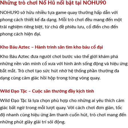
Những trò chơi Nổ Hũ nổi bật tại NOHU90
NOHU90 sở hữu nhiều tựa game quay thưởng hấp dẫn với
phong cách thiết kế đa dạng. Mỗi trò chơi đều mang đến một
trải nghiệm riêng biệt, từ chủ đề phiêu lưu, cổ điển cho đến
phong cách hiện đại.
Kho Báu Aztec – Hành trình săn tìm kho báu cổ đại
Kho Báu Aztec đưa người chơi bước vào thế giới khám phá
những nền văn minh cổ xưa với hình ảnh sống động và hiệu ứng
bắt mắt. Trò chơi tạo sức hút nhờ hệ thống phần thưởng đa
dạng cùng cảm giác hồi hộp trong từng vòng quay.
Wild Đạo Tặc – Cuộc săn thưởng đầy kịch tính
Wild Đạo Tặc là lựa chọn phù hợp cho những ai yêu thích cảm
giác bất ngờ trong mỗi lượt quay. Với cách chơi đơn giản, tốc
độ nhanh cùng hiệu ứng âm thanh cuốn hút, trò chơi mang đến
những phút giây giải trí sôi động.