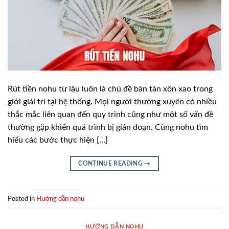
Rút tiền nohu từ lâu luôn là chủ đề bàn tán xôn xao trong
giới giải trí tại hệ thống. Mọi người thường xuyên có nhiều
thắc mắc liên quan đến quy trình cũng như một số vấn đề
thường gặp khiến quá trình bị gián đoạn. Cùng nohu tìm
hiểu các bước thực hiện […]
CONTINUE READING
→
Posted in
Hướng dẫn nohu
HƯỚNG DẪN NOHU