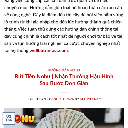
Bằng việc cung cấp các chỉ dẫn trực quan và dễ hiểu,
chuyên mục Hướng dẫn giúp loại bỏ hoàn toàn các rào cản
về công nghệ. Đây là điểm đến tin cậy để hội viên nắm vững
lộ trình từ khi gia nhập cho đến lúc hưởng thành quả chiến
thắng. Việc tuân thủ đúng các hướng dẫn chính thống tại
đây cũng chính là cách tốt nhất để người chơi tự bảo vệ tài
sản và tận hưởng trải nghiệm cá cược chuyên nghiệp nhất
tại hệ thống
wellbutrinfast.com
.
HƯỚNG DẪN NOHU
Rút Tiền Nohu | Nhận Thưởng Hậu Hĩnh
Sau Bước Đơn Giản
POSTED ON
THÁNG 4 1, 2026
BY
SEOVIETNAM
01
Th4