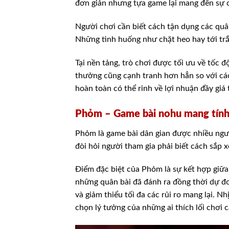
đơn giản nhưng tựa game lại mang đến sự 
Người chơi cần biết cách tận dụng các quâ
Những tình huống như chặt heo hay tới trắ
Tại nền tảng, trò chơi được tối ưu về tốc đ
thưởng cũng cạnh tranh hơn hẳn so với cá
hoàn toàn có thể rinh về lợi nhuận đầy giá t
Phỏm – Game bài nohu mang tính
Phỏm là game bài dân gian được nhiều ngườ
đòi hỏi người tham gia phải biết cách sắp 
Điểm đặc biệt của Phỏm là sự kết hợp giữa
những quân bài đã đánh ra đồng thời dự đo
và giảm thiểu tối đa các rủi ro mang lại. N
chọn lý tưởng của những ai thích lối chơi 