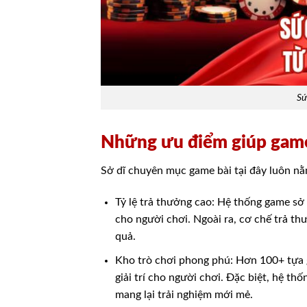
Sứ
Những ưu điểm giúp game 
Sở dĩ chuyên mục game bài tại đây luôn nằm 
Tỷ lệ trả thưởng cao: Hệ thống game sở
cho người chơi. Ngoài ra, cơ chế trả thư
quả.
Kho trò chơi phong phú: Hơn 100+ tựa 
giải trí cho người chơi. Đặc biệt, hệ t
mang lại trải nghiệm mới mẻ.