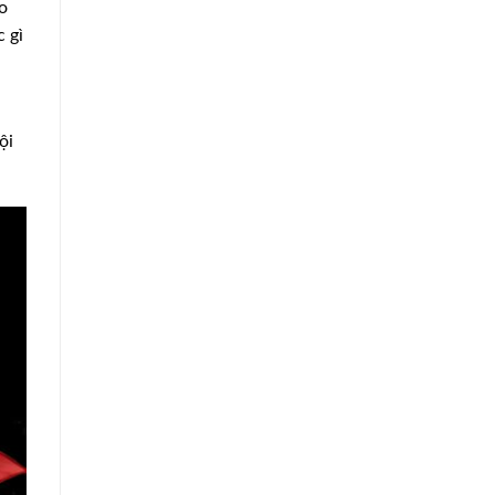
o
 gì
ội