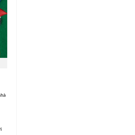
nhà
i