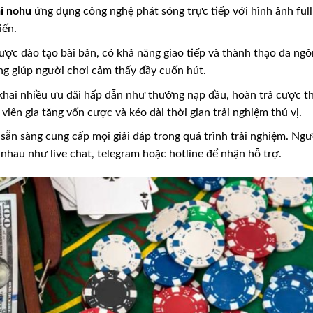
i nohu
ứng dụng công nghệ phát sóng trực tiếp với hình ảnh full
iến.
ược đào tạo bài bản, có khả năng giao tiếp và thành thạo đa ngô
g giúp người chơi cảm thấy đầy cuốn hút.
khai nhiều ưu đãi hấp dẫn như thưởng nạp đầu, hoàn trả cược t
viên gia tăng vốn cược và kéo dài thời gian trải nghiệm thú vị.
sẵn sàng cung cấp mọi giải đáp trong quá trình trải nghiệm. Ngư
 nhau như live chat, telegram hoặc hotline để nhận hỗ trợ.