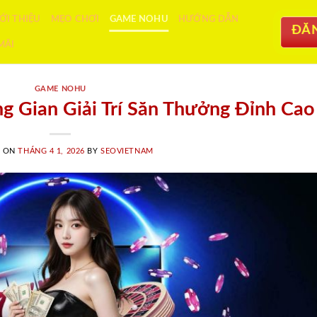
ỚI THIỆU
MẸO CHƠI
GAME NOHU
HƯỚNG DẪN
ĐĂ
MÃI
GAME NOHU
g Gian Giải Trí Săn Thưởng Đỉnh Cao
D ON
THÁNG 4 1, 2026
BY
SEOVIETNAM