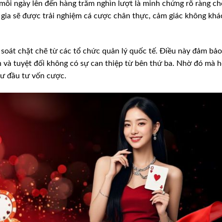
mỗi ngày lên đến hàng trăm nghìn lượt là minh chứng rõ ràng ch
 gia sẽ được trải nghiệm cá cược chân thực, cảm giác không khác
 soát chặt chẽ từ các tổ chức quản lý quốc tế. Điều này đảm bảo
 và tuyệt đối không có sự can thiệp từ bên thứ ba. Nhờ đó mà h
như đầu tư vốn cược.