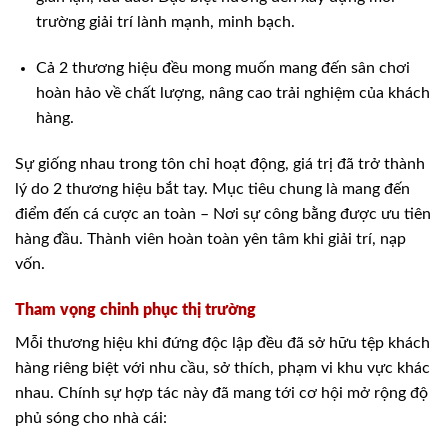
trường giải trí lành mạnh, minh bạch.
Cả 2 thương hiệu đều mong muốn mang đến sân chơi
hoàn hảo về chất lượng, nâng cao trải nghiệm của khách
hàng.
Sự giống nhau trong tôn chỉ hoạt động, giá trị đã trở thành
lý do 2 thương hiệu bắt tay. Mục tiêu chung là mang đến
điểm đến cá cược an toàn – Nơi sự công bằng được ưu tiên
hàng đầu. Thành viên hoàn toàn yên tâm khi giải trí, nạp
vốn.
Tham vọng chinh phục thị trường
Mỗi thương hiệu khi đứng độc lập đều đã sở hữu tệp khách
hàng riêng biệt với nhu cầu, sở thích, phạm vi khu vực khác
nhau. Chính sự hợp tác này đã mang tới cơ hội mở rộng độ
phủ sóng cho nhà cái: