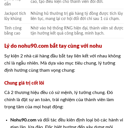
cao, tạo điều kiện cho thành viên đổi đời.
dẫn
Jackpot tích
Những hũ thưởng trị giá hàng tỷ đồng được tích lũy
lũy khủng
liên tục, mang lại cơ hội đổi đời chỉ sau 1 cú chạm.
Tính công
Nhờ vào hệ thống RNG hiện đại, thành viên sẽ được
bằng cao
tận hưởng kết quả công bằng, minh bạch.
Lý do nohu90.com bắt tay cùng với nohu
Sự kiện 2 nhà cái hàng đầu bắt tay liên kết với nhau không
chỉ là ngẫu nhiên. Mà dựa vào mục tiêu chung, lý tưởng
định hướng cùng tham vọng chung:
Chung giá trị cốt lõi
Cả 2 thương hiệu đều có sứ mệnh, lý tưởng chung. Đó
chính là đặt sự an toàn, trải nghiệm của thành viên làm
trọng tâm của mọi hoạt động:
Nohu90.com
và đối tác đều kiên định loại bỏ các hành vi
gian lận, lừa đảo. Đặc biệt hướng đến xây dựng môi