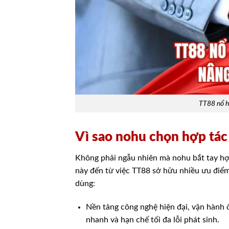
TT88 nổ hũ
Vì sao nohu chọn hợp tác
Không phải ngẫu nhiên mà nohu bắt tay hợp
này đến từ việc TT88 sở hữu nhiều ưu điểm 
dùng:
Nền tảng công nghệ hiện đại, vận hành 
nhanh và hạn chế tối đa lỗi phát sinh.