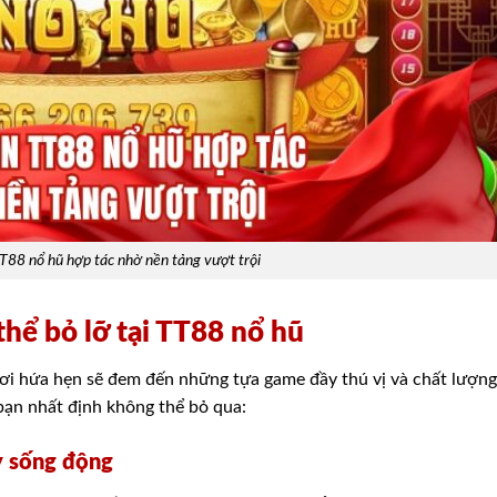
T88 nổ hũ hợp tác nhờ nền tảng vượt trội
hể bỏ lỡ tại TT88 nổ hũ
hơi hứa hẹn sẽ đem đến những tựa game đầy thú vị và chất lượng
bạn nhất định không thể bỏ qua:
y sống động