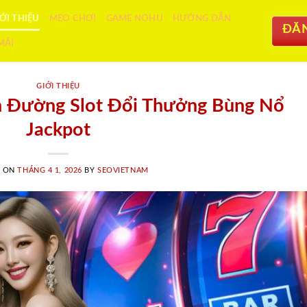
ỚI THIỆU
MẸO CHƠI
GAME NOHU
HƯỚNG DẪN
ĐĂN
MÃI
GIỚI THIỆU
n Đường Slot Đổi Thưởng Bùng Nổ
Jackpot
D ON
THÁNG 4 1, 2026
BY
SEOVIETNAM