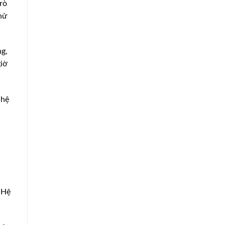
rò
hử
ng,
giờ
 hệ
 Hệ