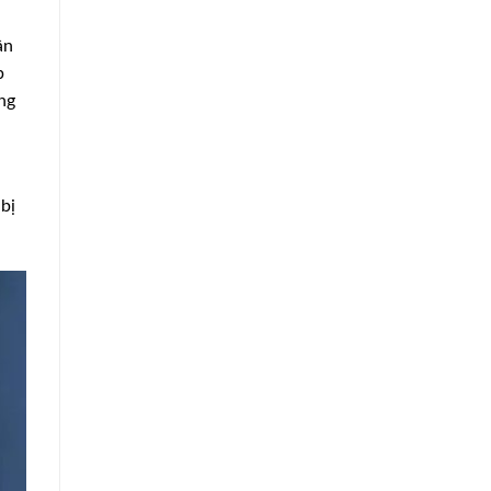
ận
p
ng
bị