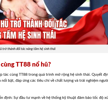
 trở thành đối tác nâng tầm hệ sinh thái
 cùng TT88 nổ hũ?
 tác cùng TT88 trong quá trình mở rộng hệ sinh thái. Quyết đị
nổi bật, đáp ứng các tiêu chí về chất lượng và trải nghiệm ngườ
ổn định: Sự đầu tư mạnh về hệ thống kỹ thuật đảm bảo tốc độ xử