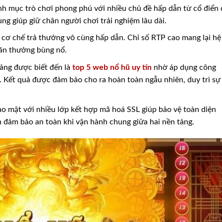
h mục trò chơi phong phú với nhiều chủ đề hấp dẫn từ cổ điển
dung giúp giữ chân người chơi trải nghiệm lâu dài.
cơ chế trả thưởng vô cùng hấp dẫn. Chỉ số RTP cao mang lại hệ
săn thưởng bùng nổ.
ảng được biết đến là
top 5 web nổ hũ uy tín
nhờ áp dụng công
 Kết quả được đảm bảo cho ra hoàn toàn ngẫu nhiên, duy trì sự
o mật với nhiều lớp kết hợp mã hoá SSL giúp bảo vệ toàn diện
n đảm bảo an toàn khi vận hành chung giữa hai nền tảng.