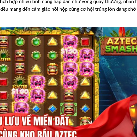
tích hợp nhiều tính năng hấp dẫn như vòng quay thưởng, nhân 
y đều mang đến cảm giác hồi hộp cùng cơ hội trúng lớn đang chờ