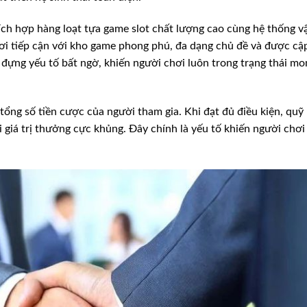
ích hợp hàng loạt tựa game slot chất lượng cao cùng hệ thống v
ơi tiếp cận với kho game phong phú, đa dạng chủ đề và được cậ
 đựng yếu tố bất ngờ, khiến người chơi luôn trong trạng thái mo
 tổng số tiền cược của người tham gia. Khi đạt đủ điều kiện, quỹ
 giá trị thưởng cực khủng. Đây chính là yếu tố khiến người chơi 