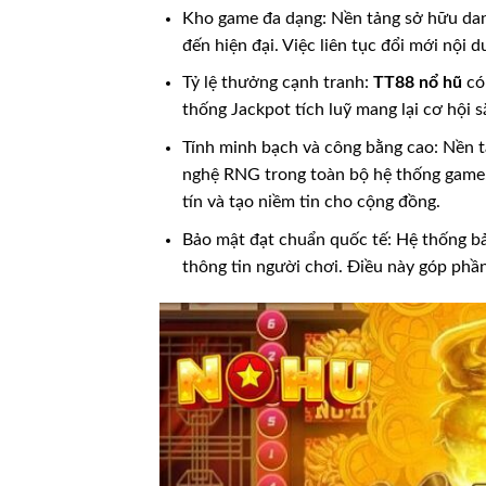
Kho game đa dạng: Nền tảng sở hữu dan
đến hiện đại. Việc liên tục đổi mới nội 
Tỷ lệ thưởng cạnh tranh:
TT88 nổ hũ
có 
thống Jackpot tích luỹ mang lại cơ hội 
Tính minh bạch và công bằng cao: Nền t
nghệ RNG trong toàn bộ hệ thống game.
tín và tạo niềm tin cho cộng đồng.
Bảo mật đạt chuẩn quốc tế: Hệ thống bả
thông tin người chơi. Điều này góp phầ