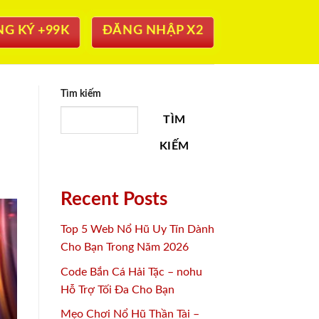
G KÝ +99K
ĐĂNG NHẬP X2
Tìm kiếm
TÌM
KIẾM
Recent Posts
Top 5 Web Nổ Hũ Uy Tín Dành
Cho Bạn Trong Năm 2026
Code Bắn Cá Hải Tặc – nohu
Hỗ Trợ Tối Đa Cho Bạn
Mẹo Chơi Nổ Hũ Thần Tài –