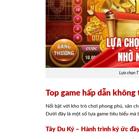
Lựa chọn T
Top game hấp dẫn không t
Nổi bật với kho trò chơi phong phú, sân c
Dưới đây là một số tựa game tiêu biểu mà 
Tây Du Ký – Hành trình ký ức đầ